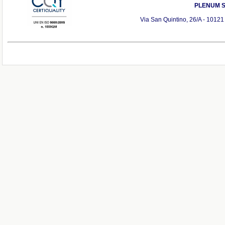
PLENUM S.r
Via San Quintino, 26/A - 10121