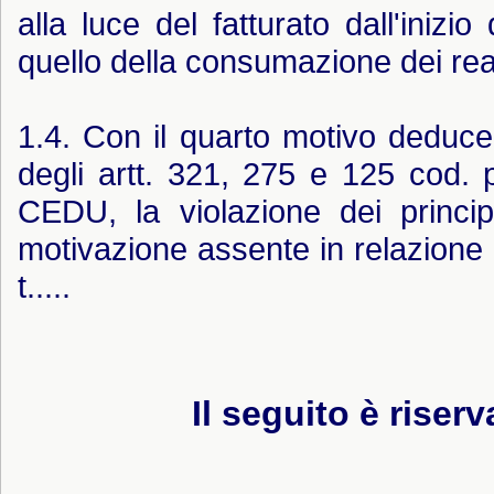
alla luce del fatturato dall'inizio
quello della consumazione dei reat
1.4. Con il quarto motivo deduce
degli artt. 321, 275 e 125 cod. p
CEDU, la violazione dei princip
motivazione assente in relazione 
t.....
Il seguito è riserv