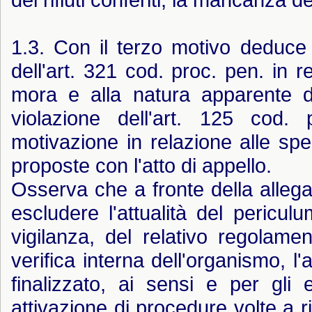
1.3. Con il terzo motivo deduce 
dell'art. 321 cod. proc. pen. in 
mora e alla natura apparente d
violazione dell'art. 125 cod.
motivazione in relazione alle spe
proposte con l'atto di appello.
Osserva che a fronte della allegaz
escludere l'attualità del pericu
vigilanza, del relativo regolame
verifica interna dell'organismo, l
finalizzato, ai sensi e per gli 
attivazione di procedure volte a ri