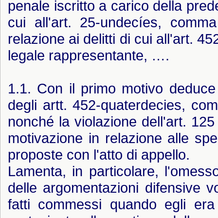
penale iscritto a carico della prede
cui all'art. 25-undecíes, comma
relazione ai delitti di cui all'art
legale rappresentante, ….
1.1. Con il primo motivo deduce 
degli artt. 452-quaterdecies, co
nonché la violazione dell'art. 12
motivazione in relazione alle spe
proposte con l'atto di appello.
Lamenta, in particolare, l'omes
delle argomentazioni difensive vo
fatti commessi quando egli er