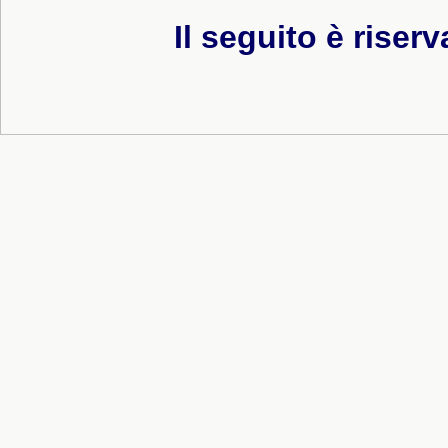
Il seguito è riserv