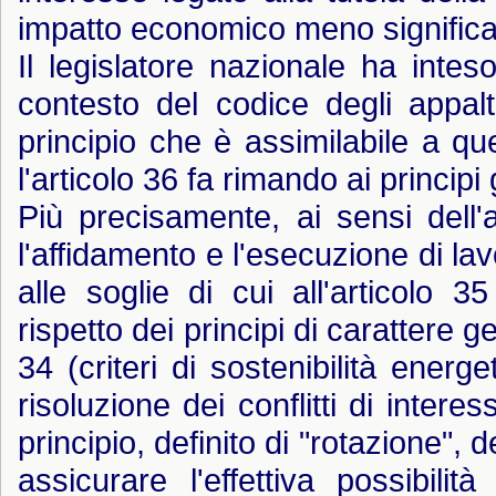
impatto economico meno significa
Il legislatore nazionale ha inteso
contesto del codice degli appalt
principio che è assimilabile a que
l'articolo 36 fa rimando ai principi 
Più precisamente, ai sensi dell
l'affidamento e l'esecuzione di lavo
alle soglie di cui all'articol
rispetto dei principi di carattere g
34 (criteri di sostenibilità ener
risoluzione dei conflitti di intere
principio, definito di "rotazione", 
assicurare l'effettiva possibili