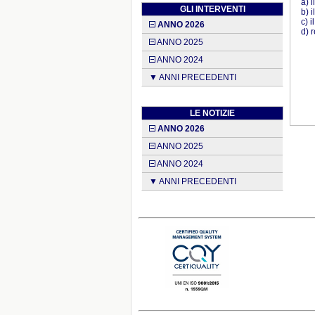
a) 
GLI INTERVENTI
b) 
c) 
ANNO 2026
d) 
ANNO 2025
ANNO 2024
▼ ANNI PRECEDENTI
LE NOTIZIE
ANNO 2026
ANNO 2025
ANNO 2024
▼ ANNI PRECEDENTI