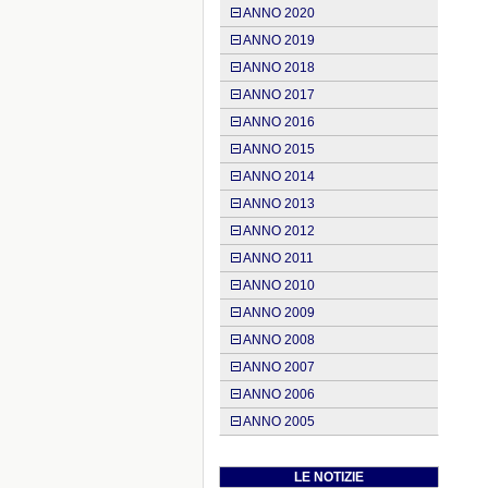
ANNO 2020
ANNO 2019
ANNO 2018
ANNO 2017
ANNO 2016
ANNO 2015
ANNO 2014
ANNO 2013
ANNO 2012
ANNO 2011
ANNO 2010
ANNO 2009
ANNO 2008
ANNO 2007
ANNO 2006
ANNO 2005
LE NOTIZIE