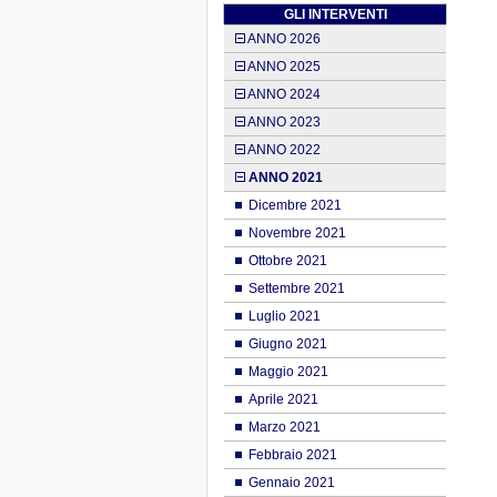
GLI INTERVENTI
ANNO 2026
ANNO 2025
ANNO 2024
ANNO 2023
ANNO 2022
ANNO 2021
Dicembre 2021
Novembre 2021
Ottobre 2021
Settembre 2021
Luglio 2021
Giugno 2021
Maggio 2021
Aprile 2021
Marzo 2021
Febbraio 2021
Gennaio 2021