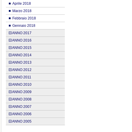
Aprile 2018
Marzo 2018
Febbraio 2018
Gennaio 2018
ANNO 2017
ANNO 2016
ANNO 2015
ANNO 2014
ANNO 2013
ANNO 2012
ANNO 2011
ANNO 2010
ANNO 2009
ANNO 2008
ANNO 2007
ANNO 2006
ANNO 2005