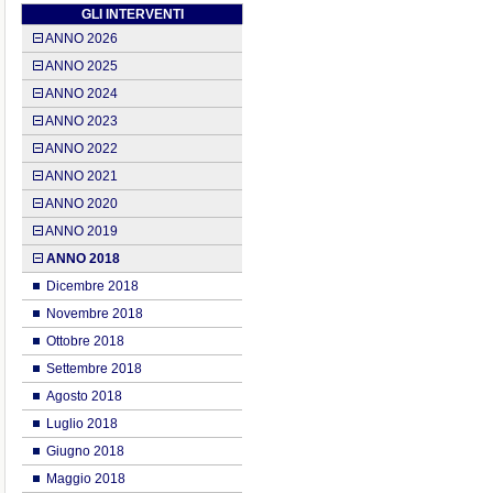
GLI INTERVENTI
ANNO 2026
ANNO 2025
ANNO 2024
ANNO 2023
ANNO 2022
ANNO 2021
ANNO 2020
ANNO 2019
ANNO 2018
Dicembre 2018
Novembre 2018
Ottobre 2018
Settembre 2018
Agosto 2018
Luglio 2018
Giugno 2018
Maggio 2018