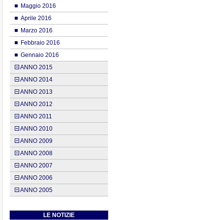
Maggio 2016
Aprile 2016
Marzo 2016
Febbraio 2016
Gennaio 2016
ANNO 2015
ANNO 2014
ANNO 2013
ANNO 2012
ANNO 2011
ANNO 2010
ANNO 2009
ANNO 2008
ANNO 2007
ANNO 2006
ANNO 2005
LE NOTIZIE