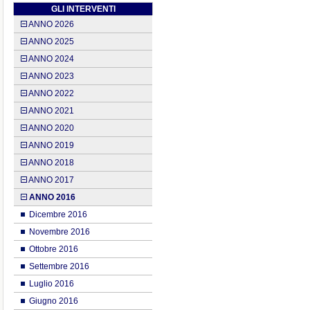
GLI INTERVENTI
ANNO 2026
ANNO 2025
ANNO 2024
ANNO 2023
ANNO 2022
ANNO 2021
ANNO 2020
ANNO 2019
ANNO 2018
ANNO 2017
ANNO 2016
Dicembre 2016
Novembre 2016
Ottobre 2016
Settembre 2016
Luglio 2016
Giugno 2016