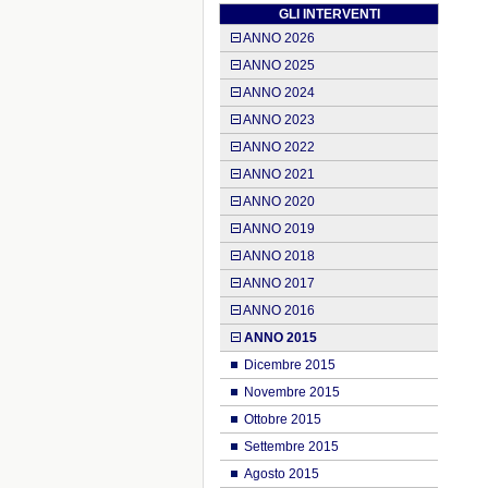
GLI INTERVENTI
ANNO 2026
ANNO 2025
ANNO 2024
ANNO 2023
ANNO 2022
ANNO 2021
ANNO 2020
ANNO 2019
ANNO 2018
ANNO 2017
ANNO 2016
ANNO 2015
Dicembre 2015
Novembre 2015
Ottobre 2015
Settembre 2015
Agosto 2015