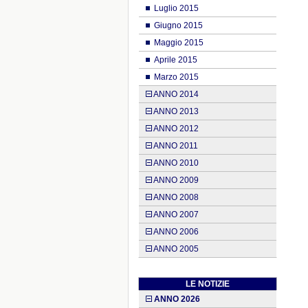
Luglio 2015
Giugno 2015
Maggio 2015
Aprile 2015
Marzo 2015
ANNO 2014
ANNO 2013
ANNO 2012
ANNO 2011
ANNO 2010
ANNO 2009
ANNO 2008
ANNO 2007
ANNO 2006
ANNO 2005
LE NOTIZIE
ANNO 2026