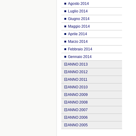
Agosto 2014
Luglio 2014
Giugno 2014
Maggio 2014
Aprile 2014
Marzo 2014
Febbraio 2014
Gennaio 2014
ANNO 2013
ANNO 2012
ANNO 2011
ANNO 2010
ANNO 2009
ANNO 2008
ANNO 2007
ANNO 2006
ANNO 2005