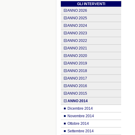
GLI INTERVENTI
ANNO 2026
ANNO 2025
ANNO 2024
ANNO 2023
ANNO 2022
ANNO 2021
ANNO 2020
ANNO 2019
ANNO 2018
ANNO 2017
ANNO 2016
ANNO 2015
ANNO 2014
Dicembre 2014
Novembre 2014
Ottobre 2014
Settembre 2014