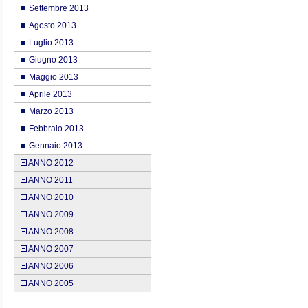
Settembre 2013
Agosto 2013
Luglio 2013
Giugno 2013
Maggio 2013
Aprile 2013
Marzo 2013
Febbraio 2013
Gennaio 2013
ANNO 2012
ANNO 2011
ANNO 2010
ANNO 2009
ANNO 2008
ANNO 2007
ANNO 2006
ANNO 2005