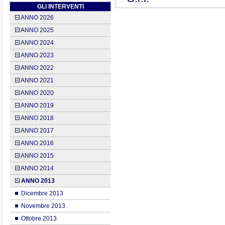
GLI INTERVENTI
ANNO 2026
ANNO 2025
ANNO 2024
ANNO 2023
ANNO 2022
ANNO 2021
ANNO 2020
ANNO 2019
ANNO 2018
ANNO 2017
ANNO 2016
ANNO 2015
ANNO 2014
ANNO 2013
Dicembre 2013
Novembre 2013
Ottobre 2013