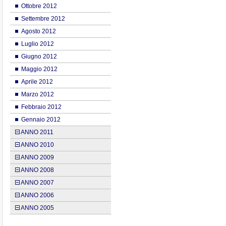
Ottobre 2012
Settembre 2012
Agosto 2012
Luglio 2012
Giugno 2012
Maggio 2012
Aprile 2012
Marzo 2012
Febbraio 2012
Gennaio 2012
ANNO 2011
ANNO 2010
ANNO 2009
ANNO 2008
ANNO 2007
ANNO 2006
ANNO 2005