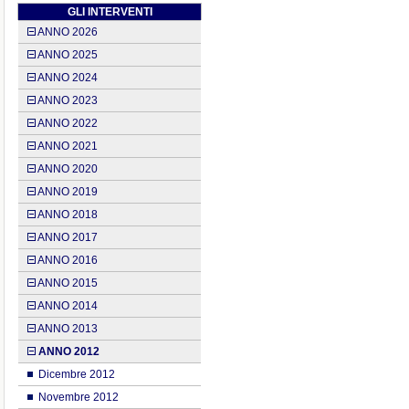
GLI INTERVENTI
ANNO 2026
ANNO 2025
ANNO 2024
ANNO 2023
ANNO 2022
ANNO 2021
ANNO 2020
ANNO 2019
ANNO 2018
ANNO 2017
ANNO 2016
ANNO 2015
ANNO 2014
ANNO 2013
ANNO 2012
Dicembre 2012
Novembre 2012