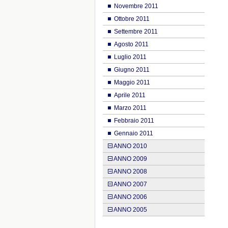
Novembre 2011
Ottobre 2011
Settembre 2011
Agosto 2011
Luglio 2011
Giugno 2011
Maggio 2011
Aprile 2011
Marzo 2011
Febbraio 2011
Gennaio 2011
ANNO 2010
ANNO 2009
ANNO 2008
ANNO 2007
ANNO 2006
ANNO 2005