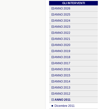
GLI INTERVENTI
ANNO 2026
ANNO 2025
ANNO 2024
ANNO 2023
ANNO 2022
ANNO 2021
ANNO 2020
ANNO 2019
ANNO 2018
ANNO 2017
ANNO 2016
ANNO 2015
ANNO 2014
ANNO 2013
ANNO 2012
ANNO 2011
Dicembre 2011