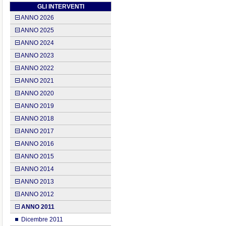
GLI INTERVENTI
ANNO 2026
ANNO 2025
ANNO 2024
ANNO 2023
ANNO 2022
ANNO 2021
ANNO 2020
ANNO 2019
ANNO 2018
ANNO 2017
ANNO 2016
ANNO 2015
ANNO 2014
ANNO 2013
ANNO 2012
ANNO 2011
Dicembre 2011