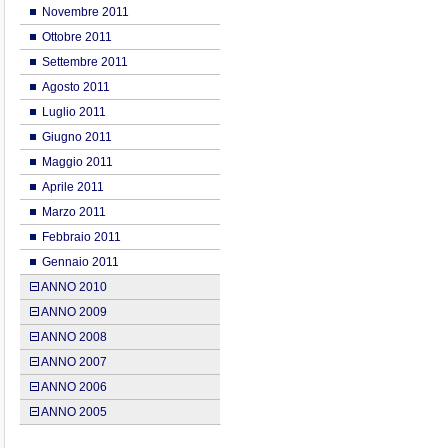
Novembre 2011
Ottobre 2011
Settembre 2011
Agosto 2011
Luglio 2011
Giugno 2011
Maggio 2011
Aprile 2011
Marzo 2011
Febbraio 2011
Gennaio 2011
ANNO 2010
ANNO 2009
ANNO 2008
ANNO 2007
ANNO 2006
ANNO 2005