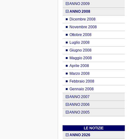
ANNO 2009
ANNO 2008
Dicembre 2008
Novembre 2008
Ottobre 2008
Luglio 2008
Giugno 2008
Maggio 2008
Aprile 2008
Marzo 2008
Febbraio 2008
Gennaio 2008
ANNO 2007
ANNO 2006
ANNO 2005
LE NOTIZIE
ANNO 2026