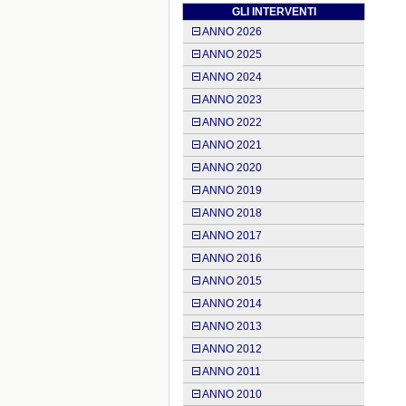
GLI INTERVENTI
ANNO 2026
ANNO 2025
ANNO 2024
ANNO 2023
ANNO 2022
ANNO 2021
ANNO 2020
ANNO 2019
ANNO 2018
ANNO 2017
ANNO 2016
ANNO 2015
ANNO 2014
ANNO 2013
ANNO 2012
ANNO 2011
ANNO 2010