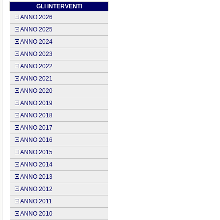
GLI INTERVENTI
ANNO 2026
ANNO 2025
ANNO 2024
ANNO 2023
ANNO 2022
ANNO 2021
ANNO 2020
ANNO 2019
ANNO 2018
ANNO 2017
ANNO 2016
ANNO 2015
ANNO 2014
ANNO 2013
ANNO 2012
ANNO 2011
ANNO 2010