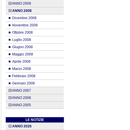
ANNO 2009
ANNO 2008
Dicembre 2008
Novembre 2008
Ottobre 2008
Luglio 2008
Giugno 2008
Maggio 2008
Aprile 2008
Marzo 2008
Febbraio 2008
Gennaio 2008
ANNO 2007
ANNO 2006
ANNO 2005
LE NOTIZIE
ANNO 2026