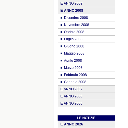
ANNO 2009
ANNO 2008
Dicembre 2008
Novembre 2008
Ottobre 2008
Luglio 2008
Giugno 2008
Maggio 2008
Aprile 2008
Marzo 2008
Febbraio 2008
Gennaio 2008
ANNO 2007
ANNO 2006
ANNO 2005
LE NOTIZIE
ANNO 2026