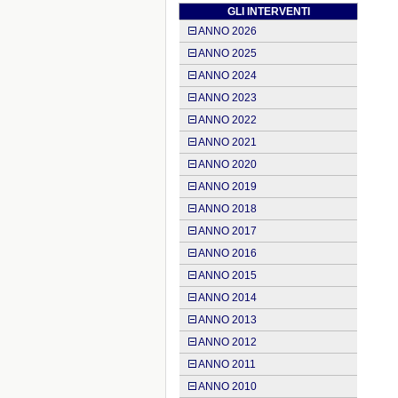
GLI INTERVENTI
ANNO 2026
ANNO 2025
ANNO 2024
ANNO 2023
ANNO 2022
ANNO 2021
ANNO 2020
ANNO 2019
ANNO 2018
ANNO 2017
ANNO 2016
ANNO 2015
ANNO 2014
ANNO 2013
ANNO 2012
ANNO 2011
ANNO 2010