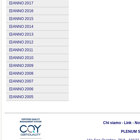
ANNO 2017
ANNO 2016
ANNO 2015
ANNO 2014
ANNO 2013
ANNO 2012
ANNO 2011
ANNO 2010
ANNO 2009
ANNO 2008
ANNO 2007
ANNO 2006
ANNO 2005
Chi siamo
-
Link
-
Not
PLENUM S.r