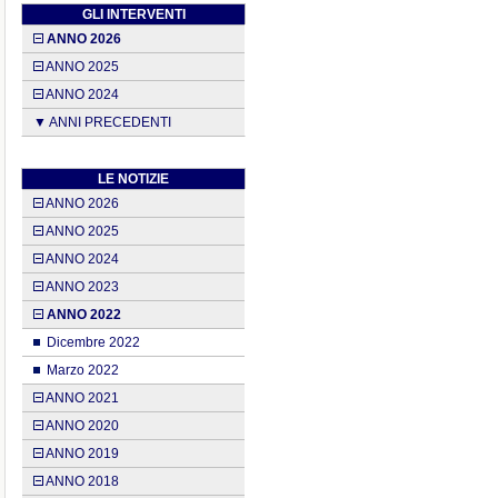
GLI INTERVENTI
ANNO 2026
ANNO 2025
ANNO 2024
▼ ANNI PRECEDENTI
LE NOTIZIE
ANNO 2026
ANNO 2025
ANNO 2024
ANNO 2023
ANNO 2022
Dicembre 2022
Marzo 2022
ANNO 2021
ANNO 2020
ANNO 2019
ANNO 2018