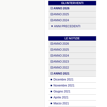
GLI INTERVENTI
ANNO 2026
ANNO 2025
ANNO 2024
▼ ANNI PRECEDENTI
LE NOTIZIE
ANNO 2026
ANNO 2025
ANNO 2024
ANNO 2023
ANNO 2022
ANNO 2021
Dicembre 2021
Novembre 2021
Giugno 2021
Aprile 2021
Marzo 2021