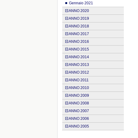
Gennaio 2021
ANNO 2020
ANNO 2019
ANNO 2018
ANNO 2017
ANNO 2016
ANNO 2015
ANNO 2014
ANNO 2013
ANNO 2012
ANNO 2011
ANNO 2010
ANNO 2009
ANNO 2008
ANNO 2007
ANNO 2006
ANNO 2005