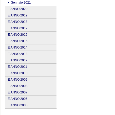
Gennaio 2021
ANNO 2020
ANNO 2019
ANNO 2018
ANNO 2017
ANNO 2016
ANNO 2015
ANNO 2014
ANNO 2013
ANNO 2012
ANNO 2011
ANNO 2010
ANNO 2009
ANNO 2008
ANNO 2007
ANNO 2006
ANNO 2005