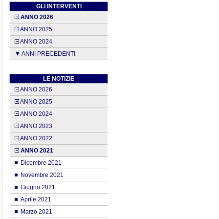
GLI INTERVENTI
ANNO 2026
ANNO 2025
ANNO 2024
▼ ANNI PRECEDENTI
LE NOTIZIE
ANNO 2026
ANNO 2025
ANNO 2024
ANNO 2023
ANNO 2022
ANNO 2021
Dicembre 2021
Novembre 2021
Giugno 2021
Aprile 2021
Marzo 2021