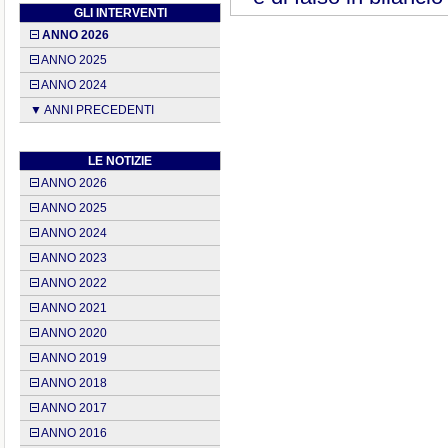
GLI INTERVENTI
ANNO 2026
ANNO 2025
ANNO 2024
▼ ANNI PRECEDENTI
LE NOTIZIE
ANNO 2026
ANNO 2025
ANNO 2024
ANNO 2023
ANNO 2022
ANNO 2021
ANNO 2020
ANNO 2019
ANNO 2018
ANNO 2017
ANNO 2016