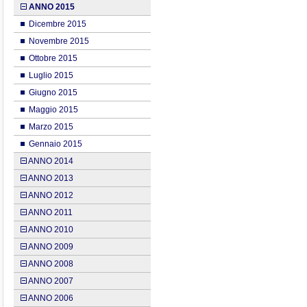
ANNO 2015
Dicembre 2015
Novembre 2015
Ottobre 2015
Luglio 2015
Giugno 2015
Maggio 2015
Marzo 2015
Gennaio 2015
ANNO 2014
ANNO 2013
ANNO 2012
ANNO 2011
ANNO 2010
ANNO 2009
ANNO 2008
ANNO 2007
ANNO 2006