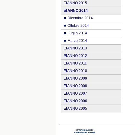
ANNO 2015
ANNO 2014
Dicembre 2014
Ottobre 2014
Luglio 2014
Marzo 2014
ANNO 2013
ANNO 2012
ANNO 2011
ANNO 2010
ANNO 2009
ANNO 2008
ANNO 2007
ANNO 2006
ANNO 2005