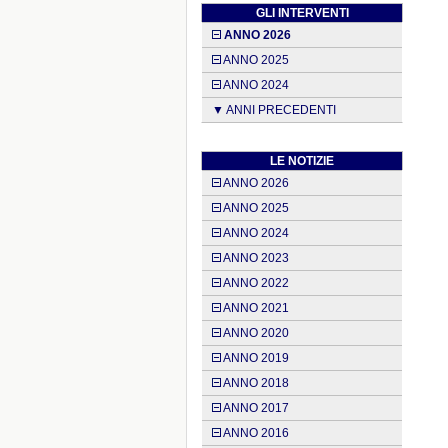
GLI INTERVENTI
ANNO 2026
ANNO 2025
ANNO 2024
▼ ANNI PRECEDENTI
LE NOTIZIE
ANNO 2026
ANNO 2025
ANNO 2024
ANNO 2023
ANNO 2022
ANNO 2021
ANNO 2020
ANNO 2019
ANNO 2018
ANNO 2017
ANNO 2016