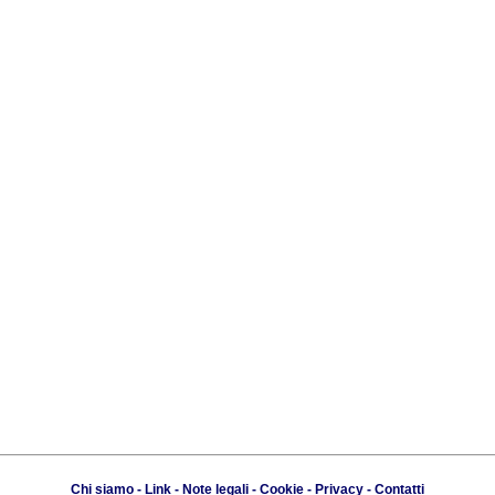
Chi siamo
-
Link
-
Note legali
-
Cookie
-
Privacy
-
Contatti