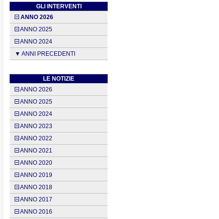
GLI INTERVENTI
ANNO 2026
ANNO 2025
ANNO 2024
▼ ANNI PRECEDENTI
LE NOTIZIE
ANNO 2026
ANNO 2025
ANNO 2024
ANNO 2023
ANNO 2022
ANNO 2021
ANNO 2020
ANNO 2019
ANNO 2018
ANNO 2017
ANNO 2016