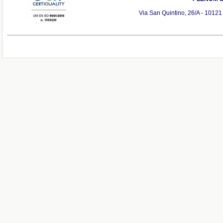
Via San Quintino, 26/A - 10121