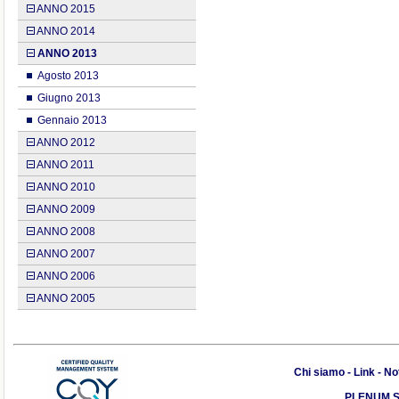
ANNO 2015
ANNO 2014
ANNO 2013
Agosto 2013
Giugno 2013
Gennaio 2013
ANNO 2012
ANNO 2011
ANNO 2010
ANNO 2009
ANNO 2008
ANNO 2007
ANNO 2006
ANNO 2005
Chi siamo
-
Link
-
Not
PLENUM S.r