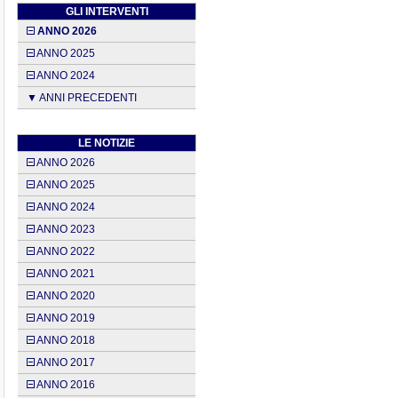
GLI INTERVENTI
ANNO 2026
ANNO 2025
ANNO 2024
▼ ANNI PRECEDENTI
LE NOTIZIE
ANNO 2026
ANNO 2025
ANNO 2024
ANNO 2023
ANNO 2022
ANNO 2021
ANNO 2020
ANNO 2019
ANNO 2018
ANNO 2017
ANNO 2016