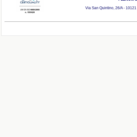
Via San Quintino, 26/A - 10121