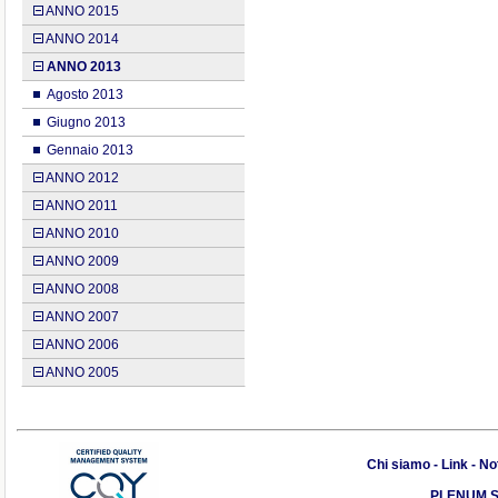
ANNO 2015
ANNO 2014
ANNO 2013
Agosto 2013
Giugno 2013
Gennaio 2013
ANNO 2012
ANNO 2011
ANNO 2010
ANNO 2009
ANNO 2008
ANNO 2007
ANNO 2006
ANNO 2005
Chi siamo
-
Link
-
Not
PLENUM S.r