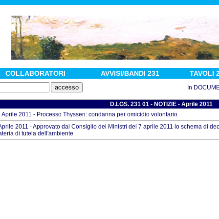
COLLABORATORI
AVVISI/BANDI 231
TAVOLI 
In DOCUMENTI :
D.LGS. 231 01 - NOTIZIE - Aprile 2011
 Aprile 2011 - Processo Thyssen: condanna per omicidio volontario
Aprile 2011 - Approvato dal Consiglio dei Ministri del 7 aprile 2011 lo schema di dec
teria di tutela dell'ambiente