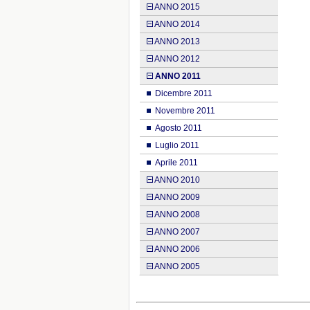
ANNO 2015
ANNO 2014
ANNO 2013
ANNO 2012
ANNO 2011
Dicembre 2011
Novembre 2011
Agosto 2011
Luglio 2011
Aprile 2011
ANNO 2010
ANNO 2009
ANNO 2008
ANNO 2007
ANNO 2006
ANNO 2005