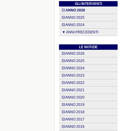
GLI INTERVENTI
ANNO 2026
ANNO 2025
ANNO 2024
▼ ANNI PRECEDENTI
LE NOTIZIE
ANNO 2026
ANNO 2025
ANNO 2024
ANNO 2023
ANNO 2022
ANNO 2021
ANNO 2020
ANNO 2019
ANNO 2018
ANNO 2017
ANNO 2016