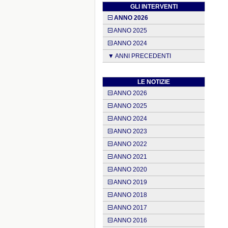
GLI INTERVENTI
ANNO 2026
ANNO 2025
ANNO 2024
▼ ANNI PRECEDENTI
LE NOTIZIE
ANNO 2026
ANNO 2025
ANNO 2024
ANNO 2023
ANNO 2022
ANNO 2021
ANNO 2020
ANNO 2019
ANNO 2018
ANNO 2017
ANNO 2016