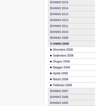
ANNO 2015
ANNO 2014
ANNO 2013
ANNO 2012
ANNO 2011
ANNO 2010
ANNO 2009
ANNO 2008
Dicembre 2008
Settembre 2008
Giugno 2008
Maggio 2008
Aprile 2008
Marzo 2008
Febbraio 2008
ANNO 2007
ANNO 2006
ANNO 2005