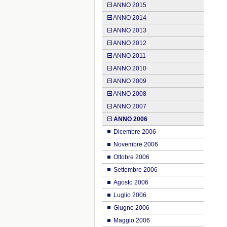
ANNO 2015
ANNO 2014
ANNO 2013
ANNO 2012
ANNO 2011
ANNO 2010
ANNO 2009
ANNO 2008
ANNO 2007
ANNO 2006
Dicembre 2006
Novembre 2006
Ottobre 2006
Settembre 2006
Agosto 2006
Luglio 2006
Giugno 2006
Maggio 2006