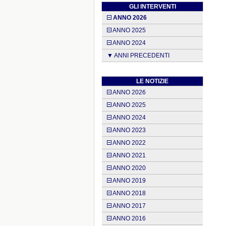
GLI INTERVENTI
ANNO 2026
ANNO 2025
ANNO 2024
▼ ANNI PRECEDENTI
LE NOTIZIE
ANNO 2026
ANNO 2025
ANNO 2024
ANNO 2023
ANNO 2022
ANNO 2021
ANNO 2020
ANNO 2019
ANNO 2018
ANNO 2017
ANNO 2016