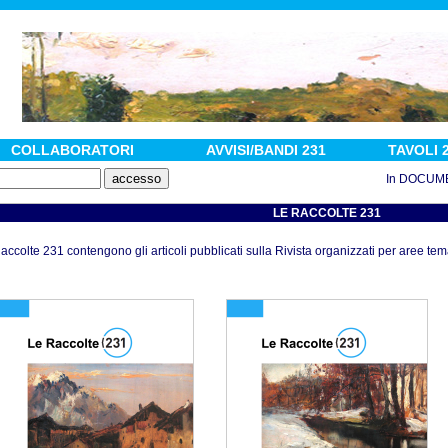
COLLABORATORI
AVVISI/BANDI 231
TAVOLI 
In DOCUMENTI :
LE RACCOLTE 231
accolte 231 contengono gli articoli pubblicati sulla Rivista organizzati per aree tem