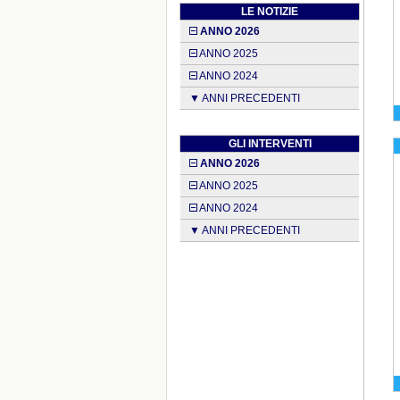
LE NOTIZIE
ANNO 2026
ANNO 2025
ANNO 2024
▼ ANNI PRECEDENTI
GLI INTERVENTI
ANNO 2026
ANNO 2025
ANNO 2024
▼ ANNI PRECEDENTI