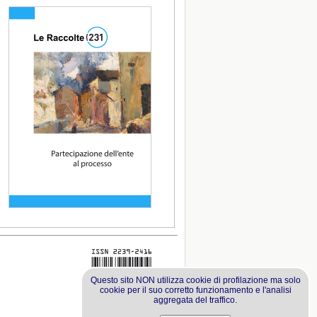
Questo sito NON utilizza cookie di profilazione ma solo
cookie per il suo corretto funzionamento e l'analisi
aggregata del traffico.