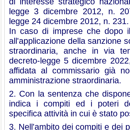
di interesse strategico nazional
legge 3 dicembre 2012, n. 207,
legge 24 dicembre 2012, n. 231.
In caso di imprese che dopo il
all'applicazione della sanzione
straordinaria, anche in via te
decreto-legge 5 dicembre 2022, 
affidata al commissario già no
amministrazione straordinaria.
2. Con la sentenza che dispone l
indica i compiti ed i poteri 
specifica attività in cui è stato po
3. Nell'ambito dei compiti e dei p