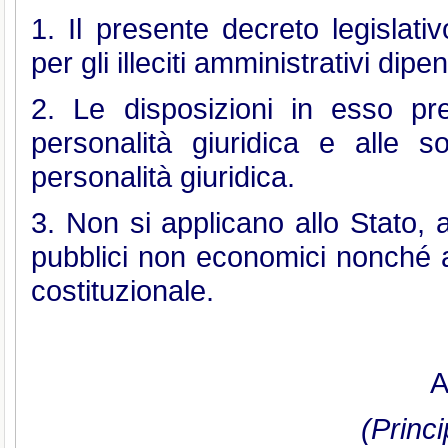
1. Il presente decreto legislativ
per gli illeciti amministrativi dipe
2. Le disposizioni in esso prev
personalità giuridica e alle 
personalità giuridica.
3. Non si applicano allo Stato, agli
pubblici non economici nonché ag
costituzionale.
A
(Princi