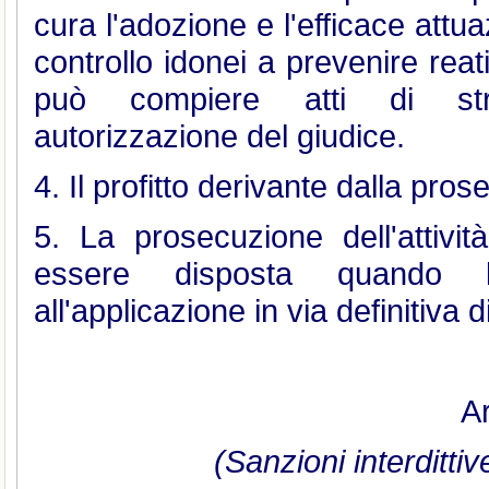
cura l'adozione e l'efficace attu
controllo idonei a prevenire reati
può compiere atti di stra
autorizzazione del giudice.
4. Il profitto derivante dalla pros
5. La prosecuzione dell'attiv
essere disposta quando l'in
all'applicazione in via definitiva 
Ar
(Sanzioni interdittiv