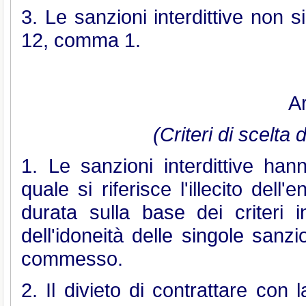
3. Le sanzioni interdittive non si
12, comma 1.
Ar
(Criteri di scelta 
1. Le sanzioni interdittive hann
quale si riferisce l'illecito dell
durata sulla base dei criteri i
dell'idoneità delle singole sanzio
commesso.
2. Il divieto di contrattare co