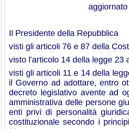
aggiornato
Il Presidente della Repubblica
visti gli articoli 76 e 87 della Cos
visto l'articolo 14 della legge 23
visti gli articoli 11 e 14 della 
il Governo ad adottare, entro ot
decreto legislativo avente ad og
amministrativa delle persone giu
enti privi di personalità giurid
costituzionale secondo i principi 