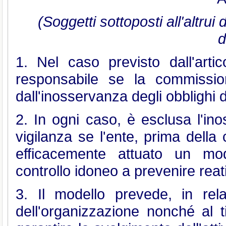
(Soggetti sottoposti all'altrui
d
1. Nel caso previsto dall'arti
responsabile se la commissio
dall'inosservanza degli obblighi d
2. In ogni caso, è esclusa l'ino
vigilanza se l'ente, prima dell
efficacemente attuato un mod
controllo idoneo a prevenire reati
3. Il modello prevede, in rel
dell'organizzazione nonché al t