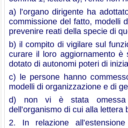
a) l'organo dirigente ha adottat
commissione del fatto, modelli d
prevenire reati della specie di que
b) il compito di vigilare sul fun
curare il loro aggiornamento è 
dotato di autonomi poteri di inizia
c) le persone hanno commesso 
modelli di organizzazione e di ge
d) non vi è stata omessa o
dell'organismo di cui alla lettera 
2. In relazione all'estension