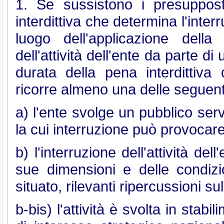
1. Se sussistono i presuppost
interdittiva che determina l'interru
luogo dell'applicazione dell
dell'attività dell'ente da parte d
durata della pena interdittiv
ricorre almeno una delle seguent
a) l'ente svolge un pubblico serv
la cui interruzione può provocare 
b) l'interruzione dell'attività de
sue dimensioni e delle condizi
situato, rilevanti ripercussioni s
b-bis) l'attività è svolta in stabil