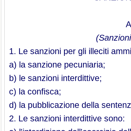
A
(Sanzioni
1. Le sanzioni per gli illeciti am
a) la sanzione pecuniaria;
b) le sanzioni interdittive;
c) la confisca;
d) la pubblicazione della sentenz
2. Le sanzioni interdittive sono: