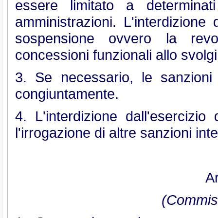
essere limitato a determinat
amministrazioni. L'interdizione d
sospensione ovvero la revoc
concessioni funzionali allo svolgi
3. Se necessario, le sanzioni 
congiuntamente.
4. L'interdizione dall'esercizio 
l'irrogazione di altre sanzioni int
Ar
(Commiss