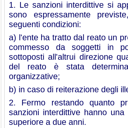
1. Le sanzioni interdittive si ap
sono espressamente previste
seguenti condizioni:
a) l'ente ha tratto dal reato un pro
commesso da soggetti in pos
sottoposti all'altrui direzione
del reato è stata determin
organizzative;
b) in caso di reiterazione degli ille
2. Fermo restando quanto pre
sanzioni interdittive hanno una
superiore a due anni.