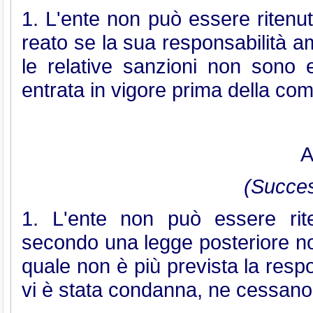
1. L'ente non può essere ritenut
reato se la sua responsabilità am
le relative sanzioni non sono
entrata in vigore prima della com
A
(Succes
1. L'ente non può essere rit
secondo una legge posteriore non
quale non è più prevista la respo
vi è stata condanna, ne cessano l'