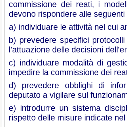
commissione dei reati, i modell
devono rispondere alle seguenti
a) individuare le attività nel cu
b) prevedere specifici protocoll
l'attuazione delle decisioni dell'e
c) individuare modalità di gesti
impedire la commissione dei reat
d) prevedere obblighi di info
deputato a vigilare sul funziona
e) introdurre un sistema disci
rispetto delle misure indicate nel